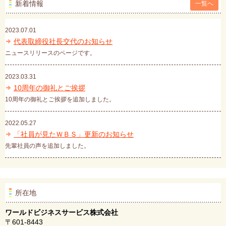
新着情報
一覧へ
2023.07.01
代表取締役社長交代のお知らせ
ニュースリリースのページです。
2023.03.31
10周年の御礼とご挨拶
10周年の御礼とご挨拶を追加しました。
2022.05.27
「社員が見たＷＢＳ」更新のお知らせ
先輩社員の声を追加しました。
所在地
ワールドビジネスサービス株式会社
〒601-8443