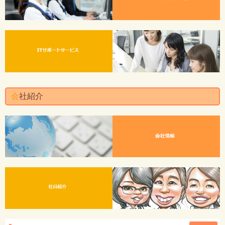
会
社紹介